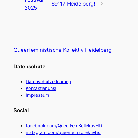
69117 Heidelberg!
→
2025
Queerfeministische Kollektiv Heidelberg
Datenschutz
Datenschutzerklärung
Kontaktier uns!
Impressum
Social
facebook.com/QueerFemKollektivHD
instagram.com/queerfemkollektivhd