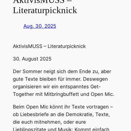
Literaturpicknick
Aug. 30, 2025
AktivisMUSS – Literaturpicknick
30. August 2025
Der Sommer neigt sich dem Ende zu, aber
gute Texte bleiben für immer. Deswegen
organisieren wir ein entspanntes Get-
Together mit Mitbringbuffett und Open Mic.
Beim Open Mic könnt ihr Texte vortragen –
ob Liebesbriefe an die Demokratie, Texte,
die euch mitnehmen, oder eure
Lieblingszitate und Musik: Kommt einfach