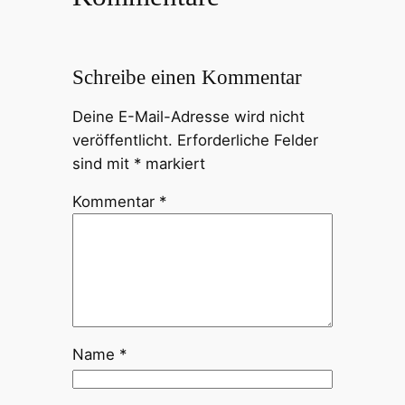
Schreibe einen Kommentar
Deine E-Mail-Adresse wird nicht
veröffentlicht.
Erforderliche Felder
sind mit
*
markiert
Kommentar
*
Name
*