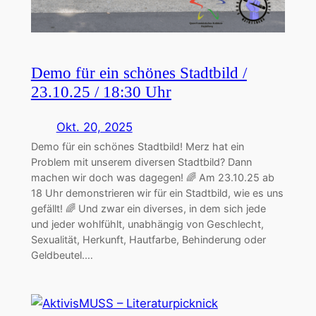
Demo für ein schönes Stadtbild /
23.10.25 / 18:30 Uhr
Okt. 20, 2025
Demo für ein schönes Stadtbild! Merz hat ein
Problem mit unserem diversen Stadtbild? Dann
machen wir doch was dagegen! 🌈 Am 23.10.25 ab
18 Uhr demonstrieren wir für ein Stadtbild, wie es uns
gefällt! 🌈 Und zwar ein diverses, in dem sich jede
und jeder wohlfühlt, unabhängig von Geschlecht,
Sexualität, Herkunft, Hautfarbe, Behinderung oder
Geldbeutel.…