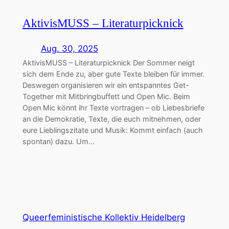
AktivisMUSS – Literaturpicknick
Aug. 30, 2025
AktivisMUSS – Literaturpicknick Der Sommer neigt
sich dem Ende zu, aber gute Texte bleiben für immer.
Deswegen organisieren wir ein entspanntes Get-
Together mit Mitbringbuffett und Open Mic. Beim
Open Mic könnt ihr Texte vortragen – ob Liebesbriefe
an die Demokratie, Texte, die euch mitnehmen, oder
eure Lieblingszitate und Musik: Kommt einfach (auch
spontan) dazu. Um…
Queerfeministische Kollektiv Heidelberg