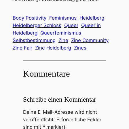
Body Positivity
Feminismus
Heidelberg
Heidelberger Schloss
Queer
Queer in
Heidelberg
Queerfeminismus
Selbstbestimmung
Zine
Zine Community
Zine Fair
Zine Heidelberg
Zines
Kommentare
Schreibe einen Kommentar
Deine E-Mail-Adresse wird nicht
veröffentlicht.
Erforderliche Felder
sind mit
*
markiert