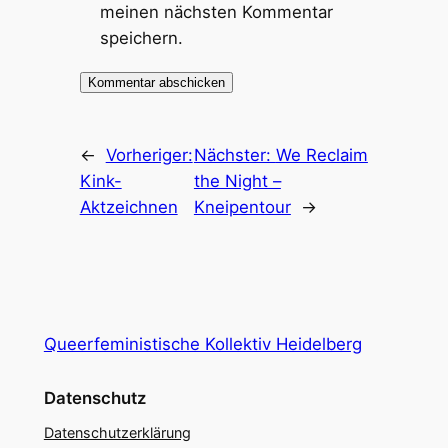
meinen nächsten Kommentar
speichern.
←
Vorheriger:
Nächster:
We Reclaim
Kink-
the Night –
Aktzeichnen
Kneipentour
→
Queerfeministische Kollektiv Heidelberg
Datenschutz
Datenschutzerklärung