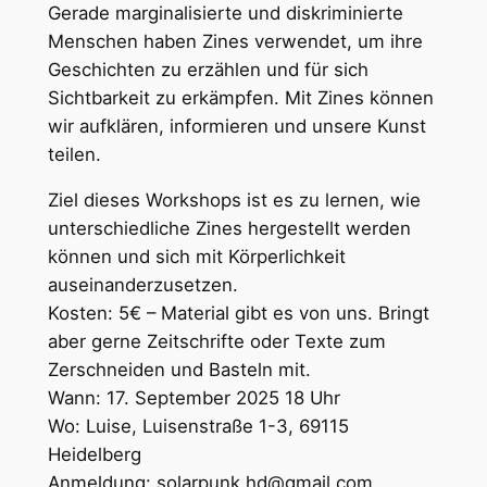
Gerade marginalisierte und diskriminierte
Menschen haben Zines verwendet, um ihre
Geschichten zu erzählen und für sich
Sichtbarkeit zu erkämpfen. Mit Zines können
wir aufklären, informieren und unsere Kunst
teilen.
Ziel dieses Workshops ist es zu lernen, wie
unterschiedliche Zines hergestellt werden
können und sich mit Körperlichkeit
auseinanderzusetzen.
Kosten: 5€ – Material gibt es von uns. Bringt
aber gerne Zeitschrifte oder Texte zum
Zerschneiden und Basteln mit.
Wann: 17. September 2025 18 Uhr
Wo: Luise, Luisenstraße 1-3, 69115
Heidelberg
Anmeldung: solarpunk.hd@gmail.com