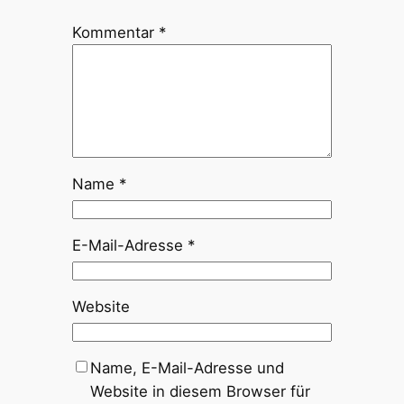
Kommentar
*
Name
*
E-Mail-Adresse
*
Website
Name, E-Mail-Adresse und
Website in diesem Browser für