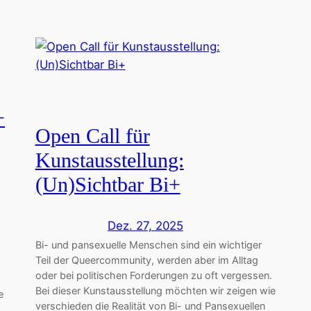
+
Open Call für
Kunstausstellung:
(Un)Sichtbar Bi+
Dez. 27, 2025
Bi- und pansexuelle Menschen sind ein wichtiger
Teil der Queercommunity, werden aber im Alltag
oder bei politischen Forderungen zu oft vergessen.
Bei dieser Kunstausstellung möchten wir zeigen wie
e
verschieden die Realität von Bi- und Pansexuellen