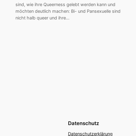
sind, wie ihre Queerness gelebt werden kann und
möchten deutlich machen: Bi- und Pansexuelle sind
nicht halb queer und ihre…
Datenschutz
Datenschutzerklärung