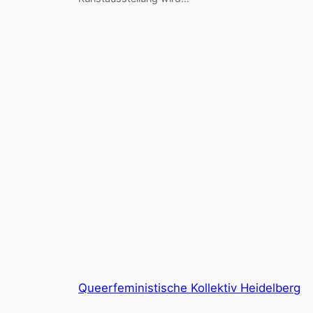
Queerfeministische Kollektiv Heidelberg