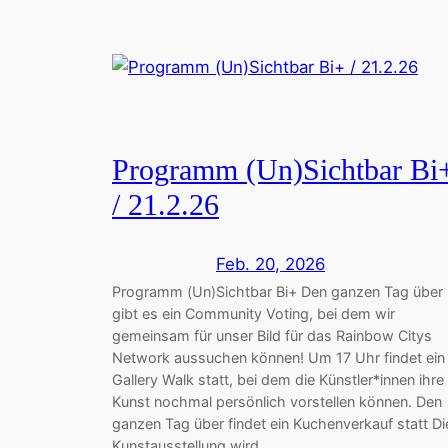
Programm (Un)Sichtbar Bi
/ 21.2.26
Feb. 20, 2026
Programm (Un)Sichtbar Bi+ Den ganzen Tag über
gibt es ein Community Voting, bei dem wir
gemeinsam für unser Bild für das Rainbow Citys
Network aussuchen können! Um 17 Uhr findet ein
Gallery Walk statt, bei dem die Künstler*innen ihre
Kunst nochmal persönlich vorstellen können. Den
ganzen Tag über findet ein Kuchenverkauf statt Di
Kunstausstellung wird…