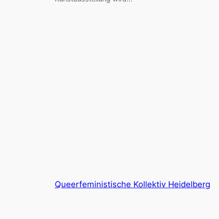
Queerfeministische Kollektiv Heidelberg