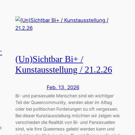
+
(Un)Sichtbar Bi+ /
Kunstausstellung / 21.2.26
Feb. 13, 2026
Bi- und pansexuelle Menschen sind ein wichtiger
Teil der Queercommunity, werden aber im Alltag
oder bei politischen Forderungen zu oft vergessen.
Bei dieser Kunstausstellung möchten wir zeigen wie
verschieden die Realität von Bi- und Pansexuellen
e
sind, wie ihre Queerness gelebt werden kann und