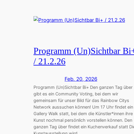
Programm (Un)Sichtbar Bi
/ 21.2.26
Feb. 20, 2026
Programm (Un)Sichtbar Bi+ Den ganzen Tag über
gibt es ein Community Voting, bei dem wir
gemeinsam für unser Bild für das Rainbow Citys
Network aussuchen können! Um 17 Uhr findet ein
Gallery Walk statt, bei dem die Künstler*innen ihre
Kunst nochmal persönlich vorstellen können. Den
ganzen Tag über findet ein Kuchenverkauf statt Di
Kunstausstellung wird…