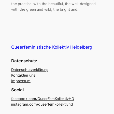
the practical with the beautiful, the well-designed
with the green and wild, the bright and…
Queerfeministische Kollektiv Heidelberg
Datenschutz
Datenschutzerklärung
Kontaktier uns!
Impressum
Social
facebook.com/QueerFemKollektivHD
instagram.com/queerfemkollektivhd