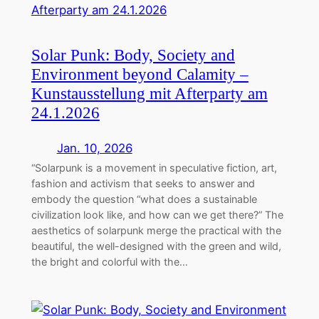
Solar Punk: Body, Society and
Environment beyond Calamity –
Kunstausstellung mit Afterparty am
24.1.2026
Jan. 10, 2026
“Solarpunk is a movement in speculative fiction, art,
fashion and activism that seeks to answer and
embody the question “what does a sustainable
civilization look like, and how can we get there?” The
aesthetics of solarpunk merge the practical with the
beautiful, the well-designed with the green and wild,
the bright and colorful with the…