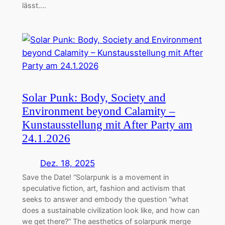
lässt.…
Solar Punk: Body, Society and
Environment beyond Calamity –
Kunstausstellung mit After Party am
24.1.2026
Dez. 18, 2025
Save the Date! “Solarpunk is a movement in
speculative fiction, art, fashion and activism that
seeks to answer and embody the question “what
does a sustainable civilization look like, and how can
we get there?” The aesthetics of solarpunk merge