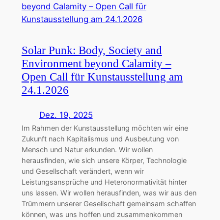
Solar Punk: Body, Society and
Environment beyond Calamity –
Open Call für Kunstausstellung am
24.1.2026
Dez. 19, 2025
Im Rahmen der Kunstausstellung möchten wir eine
Zukunft nach Kapitalismus und Ausbeutung von
Mensch und Natur erkunden. Wir wollen
herausfinden, wie sich unsere Körper, Technologie
und Gesellschaft verändert, wenn wir
Leistungsansprüche und Heteronormativität hinter
uns lassen. Wir wollen herausfinden, was wir aus den
Trümmern unserer Gesellschaft gemeinsam schaffen
können, was uns hoffen und zusammenkommen