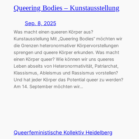
Queering Bodies – Kunstausstellung
Sep. 8, 2025
Was macht einen queeren Körper aus?
Kunstausstellung Mit „Queering Bodies“ möchten wir
die Grenzen heteronormativer Körpervorstellungen
sprengen und queere Körper erkunden. Was macht
einen Körper queer? Wie können wir uns queeres
Leben abseits von Heteronormativität, Patriarchat,
Klassismus, Ableismus und Rassismus vorstellen?
Und hat jeder Körper das Potential queer zu werden?
Am 14. September möchten wir…
Queerfeministische Kollektiv Heidelberg