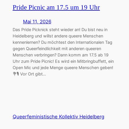
Pride Picnic am 17.5 um 19 Uhr
Mai 11, 2026
Das Pride Picknick steht wieder an! Du bist neu in
Heidelberg und willst andere queere Menschen
kennenlernen? Du möchtest den Internationalen Tag
gegen Queerfeindlichkeit mit anderen queeren
Menschen verbringen? Dann komm am 17.5 ab 19
Uhr zum Pride Picnic! Es wird ein Mitbringbuffett, ein
Open Mic und jede Menge queere Menschen geben!
💐🎙️ Vor Ort gibt…
Queerfeministische Kollektiv Heidelberg