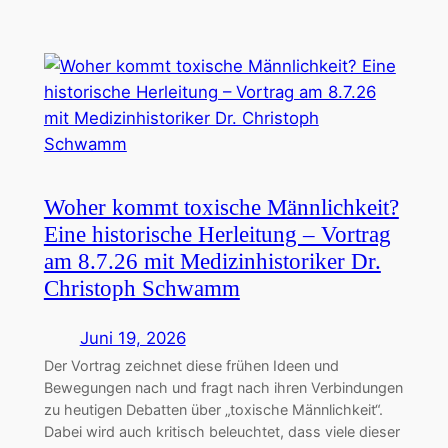
Woher kommt toxische Männlichkeit?
Eine historische Herleitung – Vortrag
am 8.7.26 mit Medizinhistoriker Dr.
Christoph Schwamm
Juni 19, 2026
Der Vortrag zeichnet diese frühen Ideen und
Bewegungen nach und fragt nach ihren Verbindungen
zu heutigen Debatten über „toxische Männlichkeit“.
Dabei wird auch kritisch beleuchtet, dass viele dieser