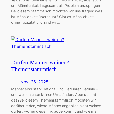
um Männlichkeit insgesamt als Problem anzupragern.
Bei diesem Stammtisch möchten wir uns fragen: Was
ist Männlichkeit überhaupt? Gibt es Männlichkeit
ohne Toxizität und sind wir…
Dürfen Männer weinen?
Themenstammtisch
Nov. 26, 2025
Männer sind stark, rational und Herr ihrer Gefühle –
und weinen unter keinen Umständen. Aber stimmt
das?Bei diesem Themenstammtisch möchten wir
darüber reden, wieso Männer angeblich nicht weinen
dürfen, woher dieser Irrglaube kommt und wie man