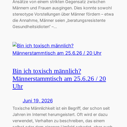
Ansätze von einem strikten Gegensatz zwischen
Männern und Frauen ausgingen. Dies konnte sowohl
stereotype Vorstellungen über Männer fördern – etwa
die Annahme, Männer seien „beratungsresistente
Gesundheitsidioten“ –…
Bin ich toxisch männlich?
Männerstammtisch am 25.6.26 / 20
Uhr
Juni 19, 2026
Toxische Männlichkeit ist ein Begriff, der schon seit
Jahren im Internet herumgeistert. Oft wird er dazu
verwendet, Verhalten zu beschreiben, das einem
selbst oder dem eigenen Umfeld schadet, aber auch