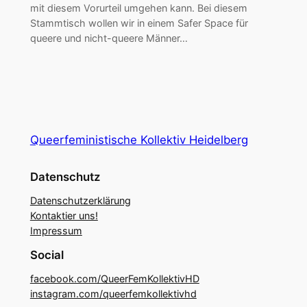
mit diesem Vorurteil umgehen kann. Bei diesem
Stammtisch wollen wir in einem Safer Space für
queere und nicht-queere Männer…
Queerfeministische Kollektiv Heidelberg
Datenschutz
Datenschutzerklärung
Kontaktier uns!
Impressum
Social
facebook.com/QueerFemKollektivHD
instagram.com/queerfemkollektivhd