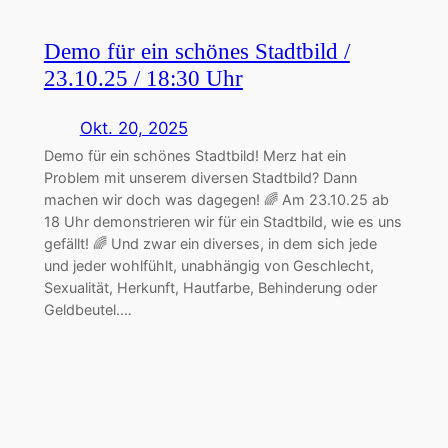
Demo für ein schönes Stadtbild /
23.10.25 / 18:30 Uhr
Okt. 20, 2025
Demo für ein schönes Stadtbild! Merz hat ein
Problem mit unserem diversen Stadtbild? Dann
machen wir doch was dagegen! 🌈 Am 23.10.25 ab
18 Uhr demonstrieren wir für ein Stadtbild, wie es uns
gefällt! 🌈 Und zwar ein diverses, in dem sich jede
und jeder wohlfühlt, unabhängig von Geschlecht,
Sexualität, Herkunft, Hautfarbe, Behinderung oder
Geldbeutel.…