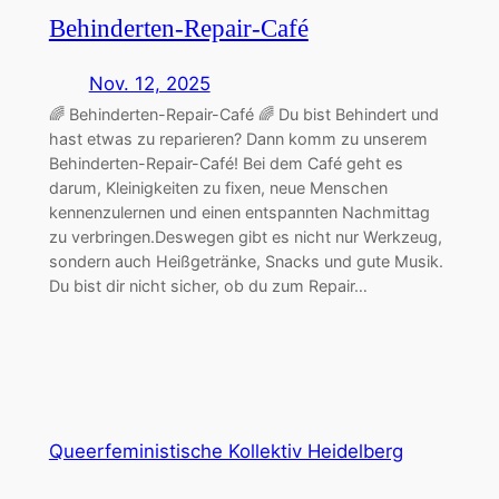
Behinderten-Repair-Café
Nov. 12, 2025
🌈 Behinderten-Repair-Café 🌈 Du bist Behindert und
hast etwas zu reparieren? Dann komm zu unserem
Behinderten-Repair-Café! Bei dem Café geht es
darum, Kleinigkeiten zu fixen, neue Menschen
kennenzulernen und einen entspannten Nachmittag
zu verbringen.Deswegen gibt es nicht nur Werkzeug,
sondern auch Heißgetränke, Snacks und gute Musik.
Du bist dir nicht sicher, ob du zum Repair…
Queerfeministische Kollektiv Heidelberg