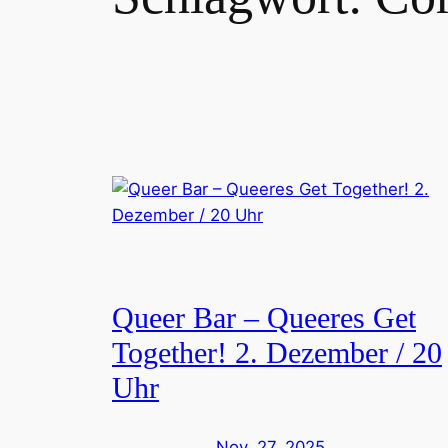
Queer Bar – Queeres Get
Together! 2. Dezember / 20
Uhr
Nov. 27, 2025