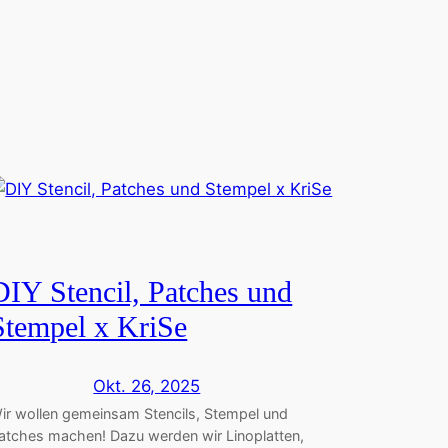
DIY Stencil, Patches und
Stempel x KriSe
Okt. 26, 2025
ir wollen gemeinsam Stencils, Stempel und
atches machen! Dazu werden wir Linoplatten,