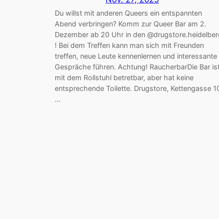
Du willst mit anderen Queers ein entspannten
Abend verbringen? Komm zur Queer Bar am 2.
Dezember ab 20 Uhr in den @drugstore.heidelber
! Bei dem Treffen kann man sich mit Freunden
treffen, neue Leute kennenlernen und interessante
Gespräche führen. Achtung! RaucherbarDie Bar is
mit dem Rollstuhl betretbar, aber hat keine
entsprechende Toilette. Drugstore, Kettengasse 1
…