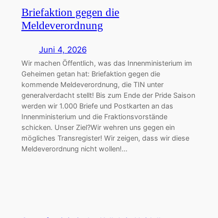
Briefaktion gegen die
Meldeverordnung
Juni 4, 2026
Wir machen Öffentlich, was das Innenministerium im
Geheimen getan hat: Briefaktion gegen die
kommende Meldeverordnung, die TIN unter
generalverdacht stellt! Bis zum Ende der Pride Saison
werden wir 1.000 Briefe und Postkarten an das
Innenministerium und die Fraktionsvorstände
schicken. Unser Ziel?Wir wehren uns gegen ein
mögliches Transregister! Wir zeigen, dass wir diese
Meldeverordnung nicht wollen!…