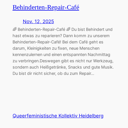
Behinderten-Repair-Café
Nov. 12, 2025
🌈 Behinderten-Repair-Café 🌈 Du bist Behindert und
hast etwas zu reparieren? Dann komm zu unserem
Behinderten-Repair-Café! Bei dem Café geht es
darum, Kleinigkeiten zu fixen, neue Menschen
kennenzulernen und einen entspannten Nachmittag
zu verbringen.Deswegen gibt es nicht nur Werkzeug,
sondern auch Heißgetränke, Snacks und gute Musik.
Du bist dir nicht sicher, ob du zum Repair…
Queerfeministische Kollektiv Heidelberg