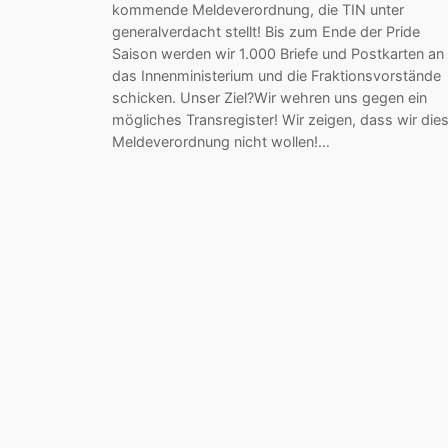
kommende Meldeverordnung, die TIN unter
generalverdacht stellt! Bis zum Ende der Pride
Saison werden wir 1.000 Briefe und Postkarten an
das Innenministerium und die Fraktionsvorstände
schicken. Unser Ziel?Wir wehren uns gegen ein
mögliches Transregister! Wir zeigen, dass wir die
Meldeverordnung nicht wollen!…