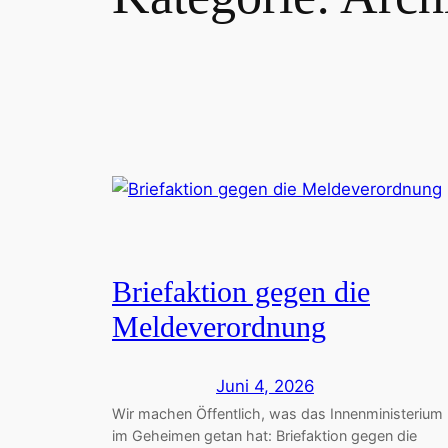
Briefaktion gegen die
Meldeverordnung
Juni 4, 2026
Wir machen Öffentlich, was das Innenministerium
im Geheimen getan hat: Briefaktion gegen die