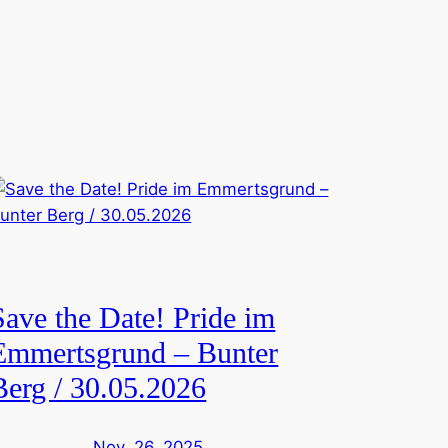
Save the Date! Pride im
Emmertsgrund – Bunter
Berg / 30.05.2026
Nov. 26, 2025