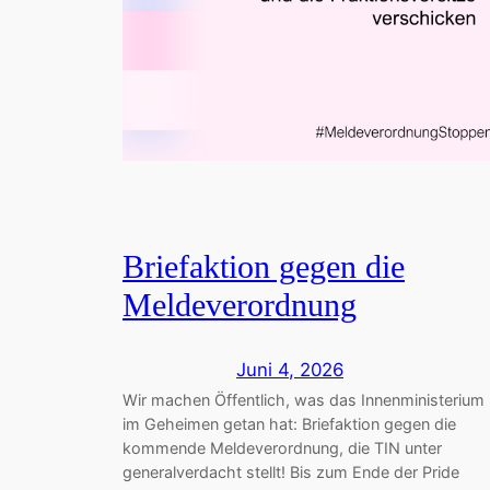
Briefaktion gegen die
Meldeverordnung
Juni 4, 2026
Wir machen Öffentlich, was das Innenministerium
im Geheimen getan hat: Briefaktion gegen die
kommende Meldeverordnung, die TIN unter
generalverdacht stellt! Bis zum Ende der Pride