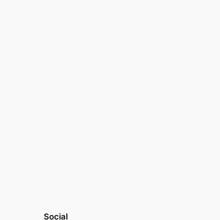
Social