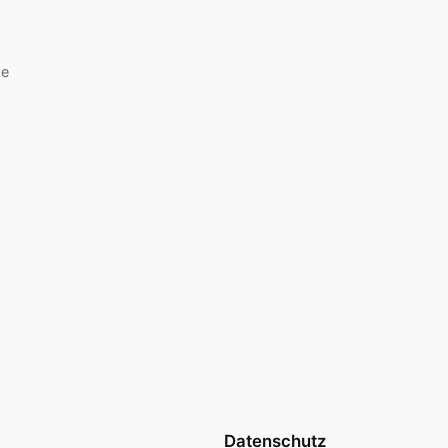
se
Datenschutz